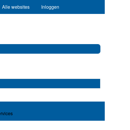
Alle websites
Inloggen
ervices